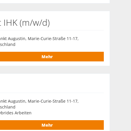
 IHK (m/w/d)
nkt Augustin, Marie-Curie-Straße 11-17,
schland
Mehr
nkt Augustin, Marie-Curie-Straße 11-17,
schland
brides Arbeiten
Mehr