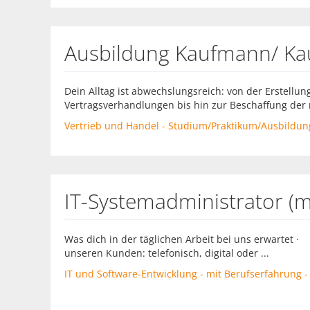
Ausbildung Kaufmann/ Kau
Dein Alltag ist abwechslungsreich: von der Erstellu
Vertragsverhandlungen bis hin zur Beschaffung der n
Vertrieb und Handel - Studium/Praktikum/Ausbildung 
IT-Systemadministrator (
Was dich in der täglichen Arbeit bei uns erwartet 
unseren Kunden: telefonisch, digital oder ...
IT und Software-Entwicklung - mit Berufserfahrung - 