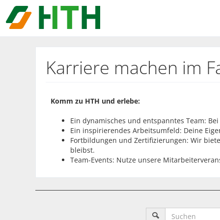
Karriere machen im 
Komm zu HTH und erlebe:
Ein dynamisches und entspanntes Team: Bei un
Ein inspirierendes Arbeitsumfeld: Deine Eigen
Fortbildungen und Zertifizierungen: Wir bie
bleibst.
Team-Events: Nutze unsere Mitarbeiterveran