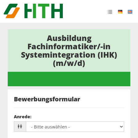
Ausbildung
Fachinformatiker/-in
Systemintegration (IHK)
(m/w/d)
Bewerbungsformular
Anrede
: