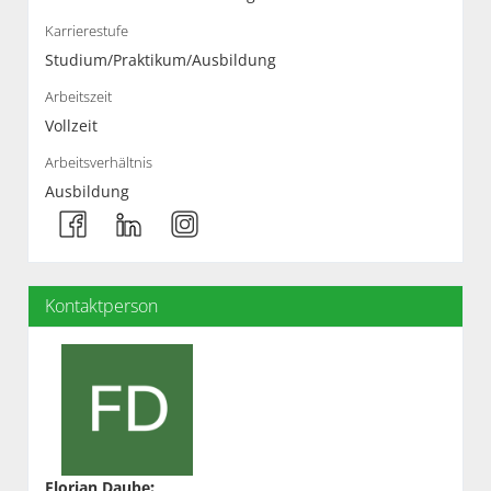
Karrierestufe
Studium/Praktikum/Ausbildung
Arbeitszeit
Vollzeit
Arbeitsverhältnis
Ausbildung
Kontaktperson
Florian Daube
: