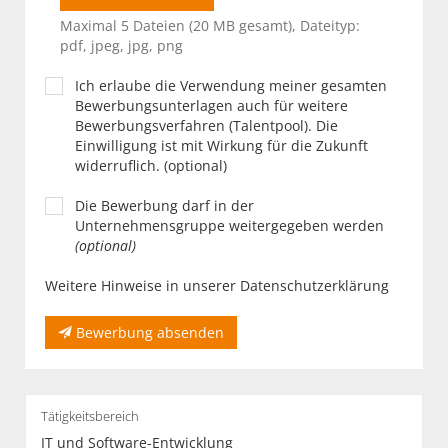
Maximal 5 Dateien (20 MB gesamt), Dateityp:
pdf, jpeg, jpg, png
Ich erlaube die Verwendung meiner gesamten
Bewerbungsunterlagen auch für weitere
Bewerbungsverfahren (Talentpool). Die
Einwilligung ist mit Wirkung für die Zukunft
widerruflich. (optional)
Die Bewerbung darf in der
Unternehmensgruppe weitergegeben werden
(optional)
Weitere Hinweise in unserer Datenschutzerklärung
Bewerbung absenden
Tätigkeitsbereich
IT und Software-Entwicklung