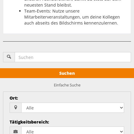
neuesten Stand bleibst.
Team-Events: Nutze unsere
Mitarbeiterveranstaltungen, um deine Kollegen
auch abseits des Bildschirms kennenzulernen.
Suchen
Einfache Suche
Ort
:
Tätigkeitsbereich
: