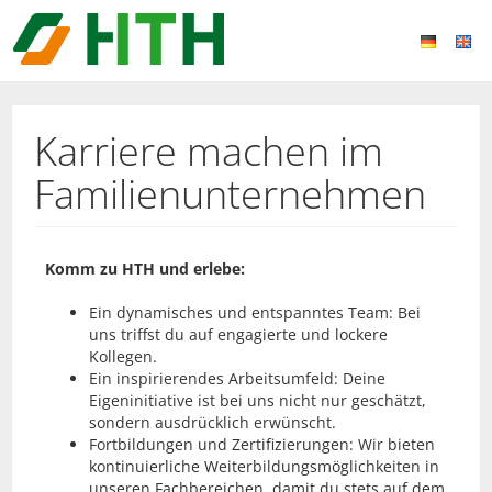
Karriere machen im
Familienunternehmen
Komm zu HTH und erlebe:
Ein dynamisches und entspanntes Team: Bei
uns triffst du auf engagierte und lockere
Kollegen.
Ein inspirierendes Arbeitsumfeld: Deine
Eigeninitiative ist bei uns nicht nur geschätzt,
sondern ausdrücklich erwünscht.
Fortbildungen und Zertifizierungen: Wir bieten
kontinuierliche Weiterbildungsmöglichkeiten in
unseren Fachbereichen, damit du stets auf dem