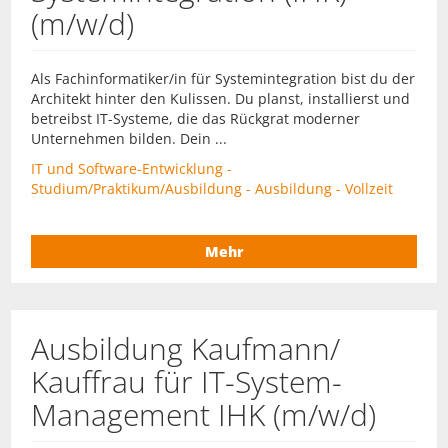
(m/w/d)
Als Fachinformatiker/in für Systemintegration bist du der
Architekt hinter den Kulissen. Du planst, installierst und
betreibst IT-Systeme, die das Rückgrat moderner
Unternehmen bilden. Dein ...
IT und Software-Entwicklung -
Studium/Praktikum/Ausbildung - Ausbildung - Vollzeit
Mehr
Ausbildung Kaufmann/
Kauffrau für IT-System-
Management IHK (m/w/d)