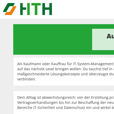
Au
Als Kaufmann oder Kauffrau für IT-System-Management b
auf das nächste Level bringen wollen. Du tauchst tief in
maßgeschneiderte Lösungskonzepte und überzeugst durc
verbinden.
Dein Alltag ist abwechslungsreich: von der Erstellung 
Vertragsverhandlungen bis hin zur Beschaffung der neues
Bereiche IT-Sicherheit und Datenschutz ein und wirkst b