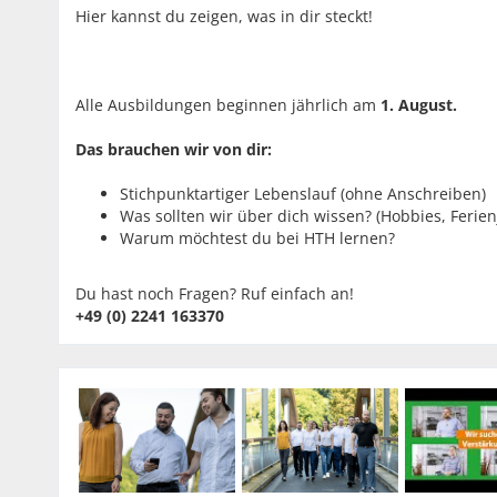
Hier kannst du zeigen, was in dir steckt!
Alle Ausbildungen beginnen jährlich am
1. August.
Das brauchen wir von dir:
Stichpunktartiger Lebenslauf (ohne Anschreiben)
Was sollten wir über dich wissen? (Hobbies, Ferienj
Warum möchtest du bei HTH lernen?
Du hast noch Fragen? Ruf einfach an!
+49 (0) 2241 163370