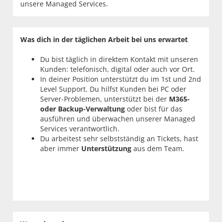
unsere Managed Services.
Was dich in der täglichen Arbeit bei uns erwartet
Du bist täglich in direktem Kontakt mit unseren
Kunden: telefonisch, digital oder auch vor Ort.
In deiner Position unterstützt du im 1st und 2nd
Level Support. Du hilfst Kunden bei PC oder
Server-Problemen, unterstützt bei der
M365-
oder Backup-Verwaltung
oder bist für das
ausführen und überwachen unserer Managed
Services verantwortlich.
Du arbeitest sehr selbstständig an Tickets, hast
aber immer
Unterstützung
aus dem Team.