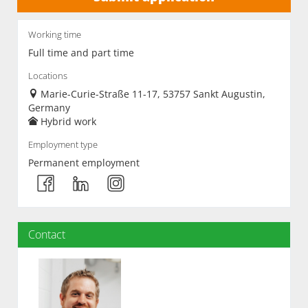
Working time
Full time and part time
Locations
Marie-Curie-Straße 11-17, 53757 Sankt Augustin,
Germany
Hybrid work
Employment type
Permanent employment
Contact