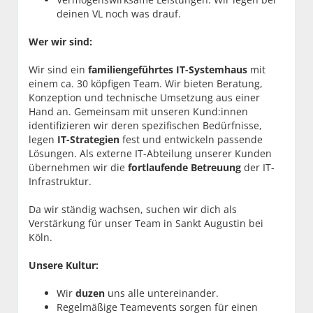
deinen VL noch was drauf.
Wer wir sind:
Wir sind ein
familiengeführtes IT-Systemhaus
mit
einem ca. 30 köpfigen Team. Wir bieten Beratung,
Konzeption und technische Umsetzung aus einer
Hand an. Gemeinsam mit unseren Kund:innen
identifizieren wir deren spezifischen Bedürfnisse,
legen
IT-Strategien
fest und entwickeln passende
Lösungen. Als externe IT-Abteilung unserer Kunden
übernehmen wir die
fortlaufende Betreuung
der IT-
Infrastruktur.
Da wir ständig wachsen, suchen wir dich als
Verstärkung für unser Team in Sankt Augustin bei
Köln.
Unsere Kultur:
Wir
duzen
uns alle untereinander.
Regelmäßige Teamevents sorgen für einen