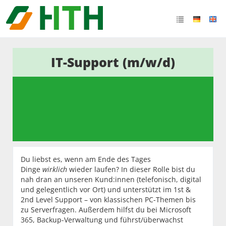
IT-Support (m/w/d)
Du liebst es, wenn am Ende des Tages
Dinge
wirklich
wieder laufen? In dieser Rolle bist du
nah dran an unseren Kund:innen (telefonisch, digital
und gelegentlich vor Ort) und unterstützt im 1st &
2nd Level Support – von klassischen PC-Themen bis
zu Serverfragen. Außerdem hilfst du bei Microsoft
365, Backup-Verwaltung und führst/überwachst