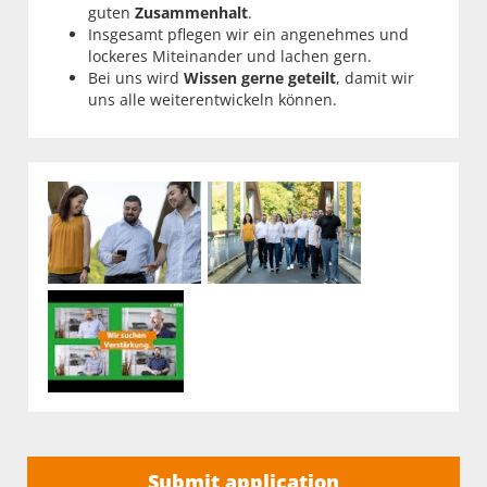
guten
Zusammenhalt
.
Insgesamt pflegen wir ein angenehmes und
lockeres Miteinander und lachen gern.
Bei uns wird
Wissen gerne geteilt
, damit wir
uns alle weiterentwickeln können.
Submit application