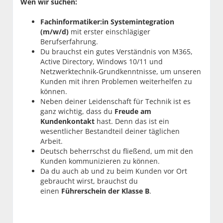
Wen wir suchen:
Fachinformatiker:in Systemintegration
(m/w/d)
mit erster einschlägiger
Berufserfahrung.
Du brauchst ein gutes Verständnis von M365,
Active Directory, Windows 10/11 und
Netzwerktechnik-Grundkenntnisse, um unseren
Kunden mit ihren Problemen weiterhelfen zu
können.
Neben deiner Leidenschaft für Technik ist es
ganz wichtig, dass du
Freude am
Kundenkontakt
hast. Denn das ist ein
wesentlicher Bestandteil deiner täglichen
Arbeit.
Deutsch beherrschst du fließend, um mit den
Kunden kommunizieren zu können.
Da du auch ab und zu beim Kunden vor Ort
gebraucht wirst, brauchst du
einen
Führerschein der Klasse B
.